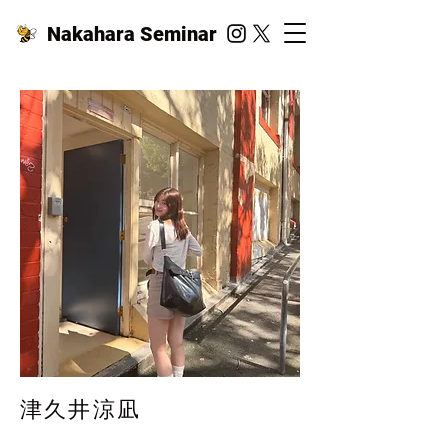
Nakahara Seminar
津久井涼凪