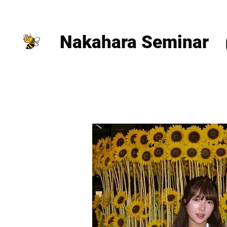
Nakahara Seminar