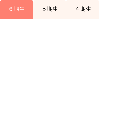
６期生
５期生
４期生